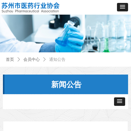
首页
ꄲ
会员中心
ꄲ
通知公告
新闻公告