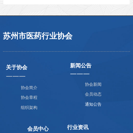
苏州市医药行业协会
新闻公告
关于协会
———
———
协会新闻
协会简介
会员动态
协会章程
通知公告
组织架构
行业资讯
会员中心