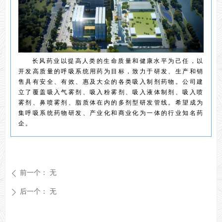
长风药业以提高人类的生命质量和健康水平为己任，以
开发高质量的呼吸系统用药为目标，致力于研发、生产和销
售具有安全、有效、惠及大众的各类吸入制剂药物。公司建
立了覆盖吸入气雾剂、吸入粉雾剂、吸入液体制剂、吸入喷
雾剂、鼻喷雾剂、脂质体在内的多剂型研发管线。希望成为
集呼吸系统药物研发、产业化和商业化为一体的行业知名药
企。
前一个：
无
ꄴ
后一个：
无
ꄲ