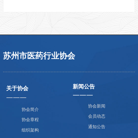
苏州市医药行业协会
新闻公告
关于协会
———
———
协会新闻
协会简介
会员动态
协会章程
通知公告
组织架构