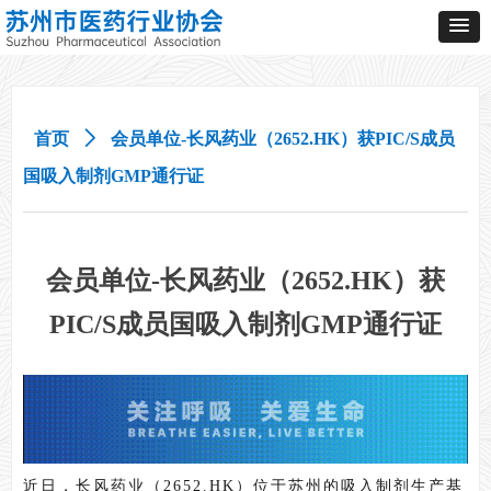
首页
ꄲ
会员单位-长风药业（2652.HK）获PIC/S成员
国吸入制剂GMP通行证
会员单位-长风药业（2652.HK）获
PIC/S成员国吸入制剂GMP通行证
近日，长风药业（2652.HK）位于苏州的吸入制剂生产基