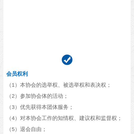
会员权利
（1）本协会的选举权、被选举权和表决权；
（2）参加协会体的活动；
（3）优先获得本团体服务；
（4）对本协会工作的知情权、建议权和监督权；
（5）退会自由；