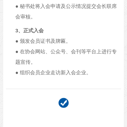
● 秘书处将入会申请及公示情况提交会长联席
会审核。
3、正式入会
● 颁发会员证书及牌匾。
● 在协会网站、公众号、会刊等平台上进行专
题宣传。
● 组织会员企业走访新入会企业。