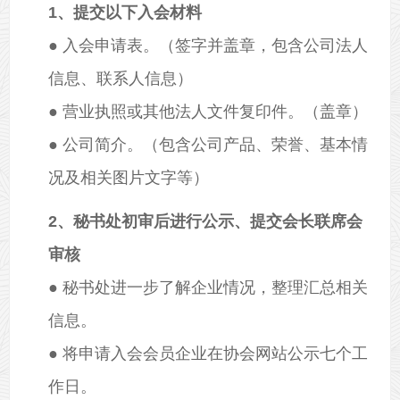
1、提交以下入会材料
● 入会申请表。（签字并盖章，包含公司法人
信息、联系人信息）
● 营业执照或其他法人文件复印件。（盖章）
● 公司简介。（包含公司产品、荣誉、基本情
况及相关图片文字等）
2、秘书处初审后进行公示、提交会长联席会
审核
● 秘书处进一步了解企业情况，整理汇总相关
信息。
● 将申请入会会员企业在协会网站公示七个工
作日。