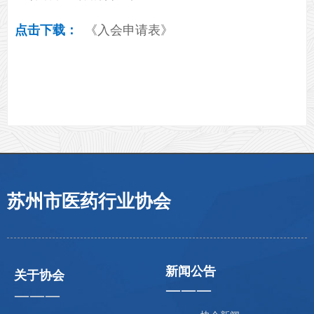
点击下载：
《入会申请表》
苏州市医药行业协会
新闻公告
关于协会
———
———