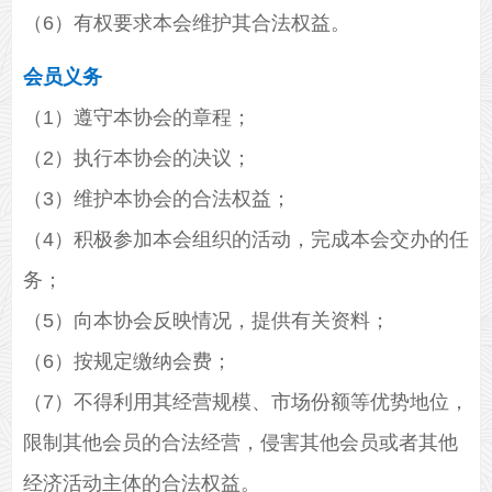
（6）有权要求本会维护其合法权益。
会员义务
（1）遵守本协会的章程；
（2）执行本协会的决议；
（3）维护本协会的合法权益；
（4）积极参加本会组织的活动，完成本会交办的任
务；
（5）向本协会反映情况，提供有关资料；
（6）按规定缴纳会费；
（7）不得利用其经营规模、市场份额等优势地位，
限制其他会员的合法经营，侵害其他会员或者其他
经济活动主体的合法权益。