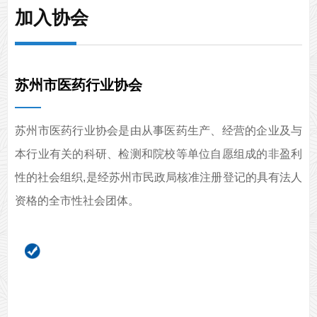
加入协会
苏州市医药行业协会
苏州市医药行业协会是由从事医药生产、经营的企业及与
本行业有关的科研、检测和院校等单位自愿组成的非盈利
性的社会组织,是经苏州市民政局核准注册登记的具有法人
资格的全市性社会团体。