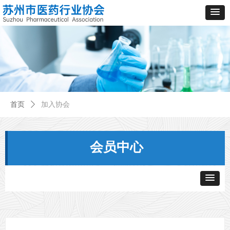
首页
ꄲ
加入协会
会员中心