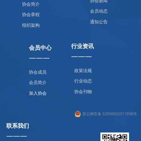
协会新闻
协会简介
会员动态
协会章程
通知公告
组织架构
行业资讯
会员中心
———
———
政策法规
协会成员
行业动态
会员简介
协会刊物
加入协会
苏公网安备 32050602011938号
联系我们
———